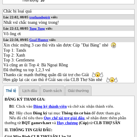
Thời lượng
20'
Lúc 22:52, 07/05
Tung Tung
viết:
Chắc bị loại quá
Lúc 22:02, 08/05
truthandspirit
viết:
Nhất vsl chắc toang vòng trong!
Lúc 22:12, 08/05
Tung Tung
viết:
Vô ông ơi
Lúc 22:50, 09/05
Goal Hunter
viết:
Xin chúc mừng 3 cao thủ vừa săn được Cúp "Đại Bàng" nhé  
Top 1: Tands

Top 2: Xanh 

Top 3: Gentleness

Và cũng an ủi Top 4: Bà Ngoại Rồng                                      

Đã thưởng xu top 1,2,3 vsl          

Thanks các mạnh thường quân đã tài trợ cho Giải  
Hẹn gặp lại các cao thủ ở Giải sau của CLB Thợ Săn nhé   
Thể lệ
Lịch đấu
Danh sách
Giải thưởng
ĐĂNG KÝ THAM GIA:
B1
: Click vào
Đăng ký thành viên
và chờ xác nhận thành viên.
B2
: Hãy chọn
Đăng ký
tại mục
Thông tin cơ bản
để được tham gia.
Nếu đủ chỉ tiêu theo
Quy chế tài trợ giải đấu
, sẽ nhận được thêm phần
thưởng từ
BQT gamevh.net
và
Huy chương
(
Cúp)
từ
CLB THỢ SĂN
II. THÔNG TIN GIẢI ĐẤU:
Giải Mậu Binh CLB THỢ SĂN Lần 24