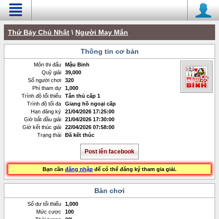
Thứ Bảy Chủ Nhật
\
Người May Mắn
Thông tin cơ bản
Môn thi đấu
Mậu Binh
Quỹ giải
39,000
Số người chơi
320
Phí tham dự
1,000
Trình độ tối thiểu
Tân thủ cấp 1
Trình độ tối đa
Giang hồ ngoại cấp
Hạn đăng ký
21/04/2026 17:25:00
Giờ bắt đầu giải
21/04/2026 17:30:00
Giờ kết thúc giải
22/04/2026 07:58:00
Trạng thái
Đã kết thúc
Post lên facebook
Bạn cần
đăng nhập
để có thể đăng ký tham gia giải.
Bàn chơi
Số dư tối thiểu
1,000
Mức cược
100