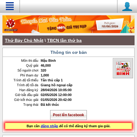
Thứ Bảy Chủ Nhật
\
TBCN lần thứ ba
Thông tin cơ bản
Môn thi đấu
Mậu Binh
Quỹ giải
46,000
Số người chơi
320
Phí tham dự
1,000
Trình độ tối thiểu
Tân thủ cấp 1
Trình độ tối đa
Giang hồ ngoại cấp
Hạn đăng ký
28/04/2026 10:05:00
Giờ bắt đầu giải
02/05/2026 12:00:00
Giờ kết thúc giải
01/05/2026 20:42:00
Trạng thái
Đã kết thúc
Post lên facebook
Bạn cần
đăng nhập
để có thể đăng ký tham gia giải.