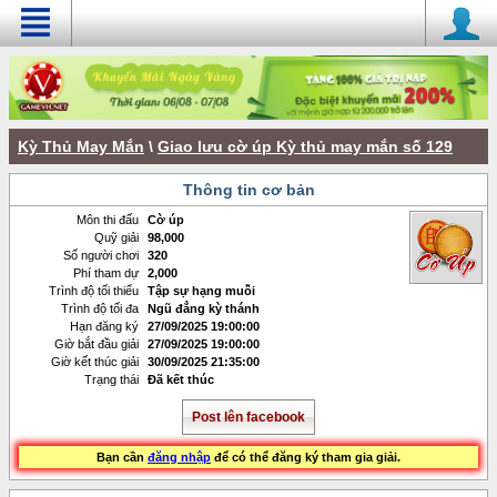
Kỳ Thủ May Mắn
\
Giao lưu cờ úp Kỳ thủ may mắn số 129
Thông tin cơ bản
Môn thi đấu
Cờ úp
Quỹ giải
98,000
Số người chơi
320
Phí tham dự
2,000
Trình độ tối thiểu
Tập sự hạng muỗi
Trình độ tối đa
Ngũ đẳng kỳ thánh
Hạn đăng ký
27/09/2025 19:00:00
Giờ bắt đầu giải
27/09/2025 19:00:00
Giờ kết thúc giải
30/09/2025 21:35:00
Trạng thái
Đã kết thúc
Post lên facebook
Bạn cần
đăng nhập
để có thể đăng ký tham gia giải.